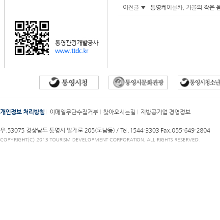
이전글 ▼
통영케이블카, 가을의 작은 음악
개인정보 처리방침
이메일무단수집거부
찾아오시는길
지방공기업 경영정보
우.53075 경상남도 통영시 발개로 205(도남동) /
Tel.1544-3303
Fax.055-649-2804
COPYRIGHT(C) 2013 TOURISM DEVELOPMENT CORPORATION. ALL RIGHTS RESERVED.