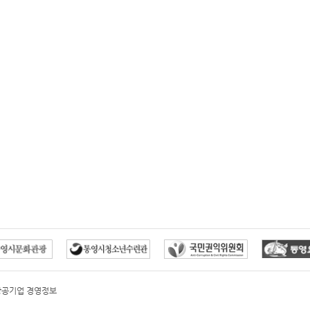
방공기업 경영정보