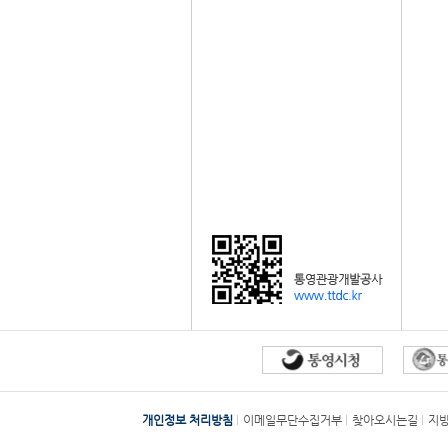
개인정보 처리방침
이메일무단수집거부
찾아오시는길
지