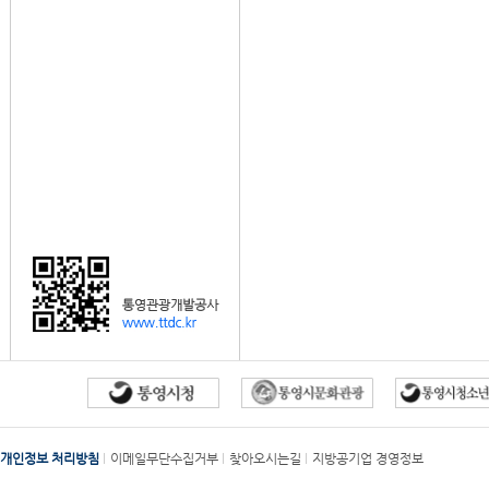
개인정보 처리방침
이메일무단수집거부
찾아오시는길
지방공기업 경영정보