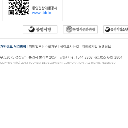
개인정보 처리방침
이메일무단수집거부
찾아오시는길
지방공기업 경영정보
우.53075 경상남도 통영시 발개로 205(도남동) /
Tel.1544-3303
Fax.055-649-2804
COPYRIGHT(C) 2013 TOURISM DEVELOPMENT CORPORATION. ALL RIGHTS RESERVED.