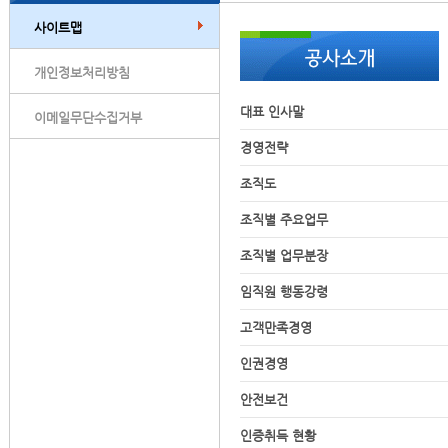
사이트맵
개인정보처리방침
대표 인사말
이메일무단수집거부
경영전략
조직도
조직별 주요업무
조직별 업무분장
임직원 행동강령
고객만족경영
인권경영
안전보건
인증취득 현황