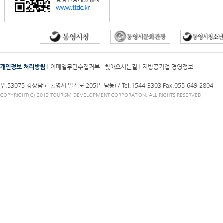
개인정보 처리방침
이메일무단수집거부
찾아오시는길
지방공기업 경영정보
우.53075 경상남도 통영시 발개로 205(도남동) /
Tel.1544-3303
Fax.055-649-2804
COPYRIGHT(C) 2013 TOURISM DEVELOPMENT CORPORATION. ALL RIGHTS RESERVED.