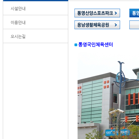
시설안내
이용안내
오시는길
통영국민체육센터